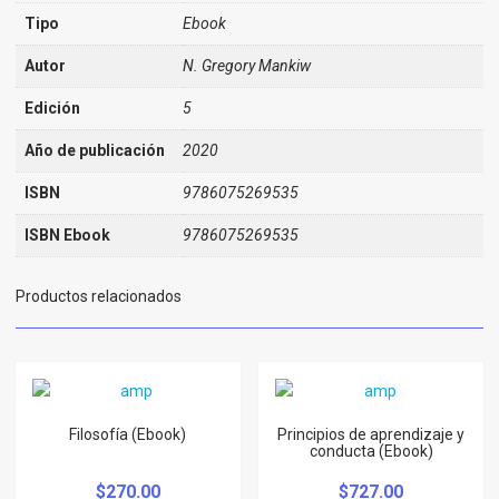
Tipo
Ebook
Autor
N. Gregory Mankiw
Edición
5
Año de publicación
2020
ISBN
9786075269535
ISBN Ebook
9786075269535
Productos relacionados
Filosofía (Ebook)
Principios de aprendizaje y
conducta (Ebook)
$
270.00
$
727.00