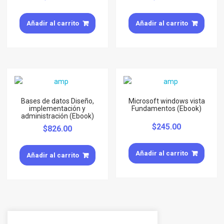
Añadir al carrito
Añadir al carrito
Bases de datos Diseño,
Microsoft windows vista
implementación y
Fundamentos (Ebook)
administración (Ebook)
$
245.00
$
826.00
Añadir al carrito
Añadir al carrito