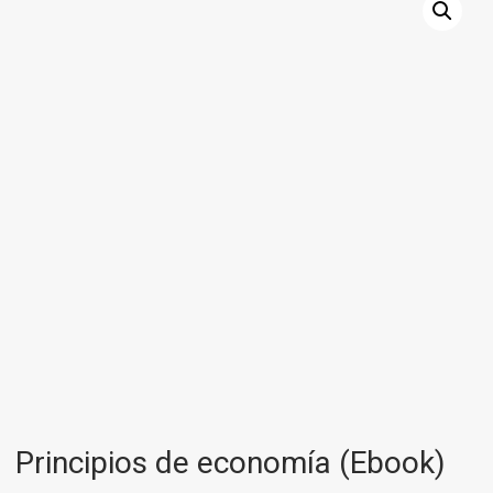
Principios de economía (Ebook)