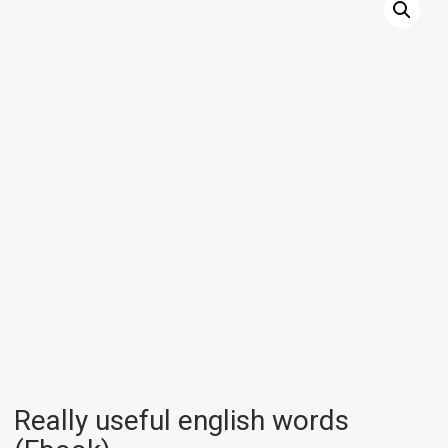
Really useful english words