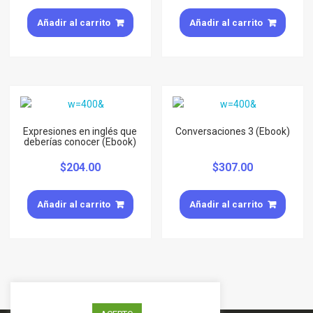
Añadir al carrito
Añadir al carrito
Expresiones en inglés que
Conversaciones 3 (Ebook)
deberías conocer (Ebook)
$
204.00
$
307.00
Añadir al carrito
Añadir al carrito