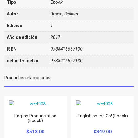
Tipo
Ebook
Autor
Brown, Richard
Edición
1
Año de edición
2017
ISBN
9788416667130
default-sidebar
9788416667130
Productos relacionados
English Pronunciation
English on the Go! (Ebook)
(Ebook)
$
513.00
$
349.00