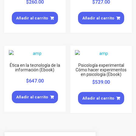
$
260.00
$
727.00
Añadir al carrito
Añadir al carrito
Ética en la tecnología de la
Psicología experimental
información (Ebook)
Cómo hacer experimentos
en psicología (Ebook)
$
647.00
$
539.00
Añadir al carrito
Añadir al carrito