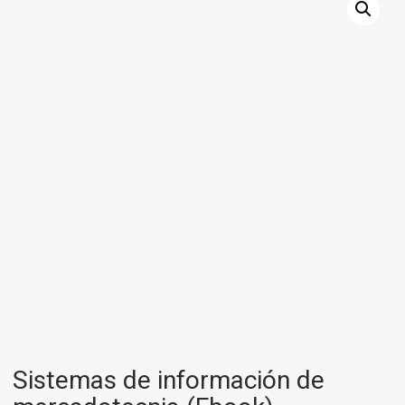
Sistemas de información de