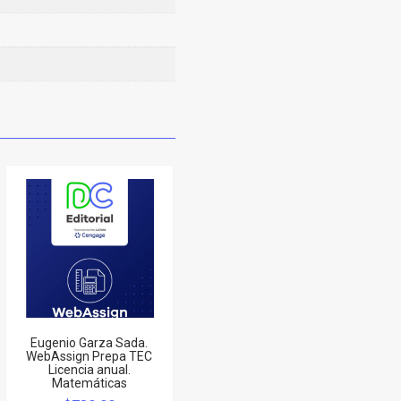
Eugenio Garza Sada.
WebAssign Prepa TEC
Licencia anual.
Matemáticas