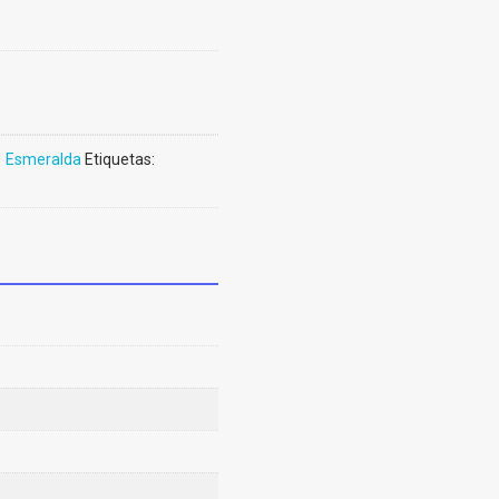
 Esmeralda
Etiquetas: