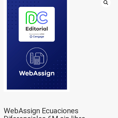
WebAssign Ecuaciones