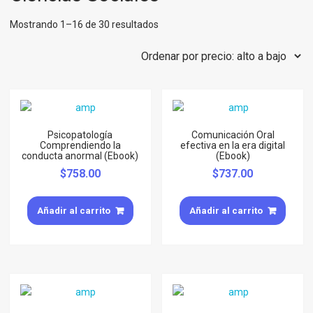
Mostrando 1–16 de 30 resultados
Psicopatología
Comunicación Oral
Comprendiendo la
efectiva en la era digital
conducta anormal (Ebook)
(Ebook)
$
758.00
$
737.00
Añadir al carrito
Añadir al carrito