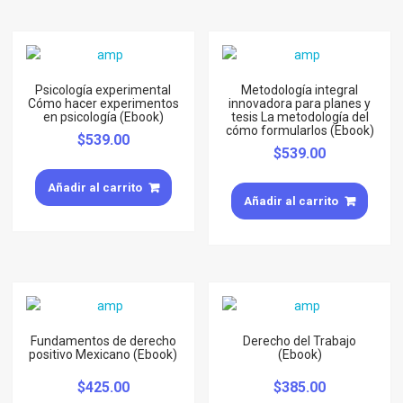
Psicología experimental
Metodología integral
Cómo hacer experimentos
innovadora para planes y
en psicología (Ebook)
tesis La metodología del
cómo formularlos (Ebook)
$
539.00
$
539.00
Añadir al carrito
Añadir al carrito
Fundamentos de derecho
Derecho del Trabajo
positivo Mexicano (Ebook)
(Ebook)
$
425.00
$
385.00