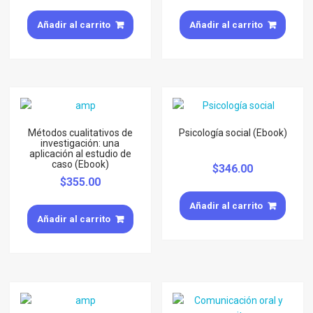
Añadir al carrito
Añadir al carrito
Métodos cualitativos de
Psicología social (Ebook)
investigación: una
aplicación al estudio de
caso (Ebook)
$
346.00
$
355.00
Añadir al carrito
Añadir al carrito