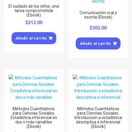
El cuidado de los niños: una
tarea comprometida
Comunicación oral y
(Ebook)
escrita (Ebook)
$
312.00
$
302.00
Añadir al carrito
Añadir al carrito
Métodos Cuantitativos
Métodos Cuantitativos
para Ciencias Sociales.
para Ciencias Sociales.
Estadística inferencial en
Introducción a estadística
dos o más variables
descriptiva e inferencial
(Ebook)
(Ebook)