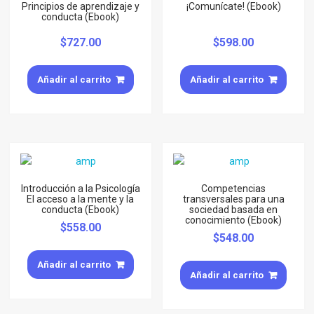
Principios de aprendizaje y
¡Comunícate! (Ebook)
conducta (Ebook)
$
727.00
$
598.00
Añadir al carrito
Añadir al carrito
Introducción a la Psicología
Competencias
El acceso a la mente y la
transversales para una
conducta (Ebook)
sociedad basada en
conocimiento (Ebook)
$
558.00
$
548.00
Añadir al carrito
Añadir al carrito