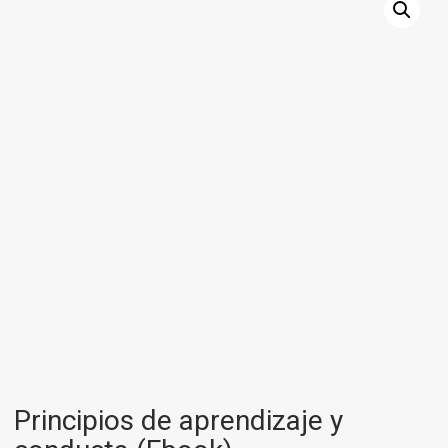
Principios de aprendizaje y