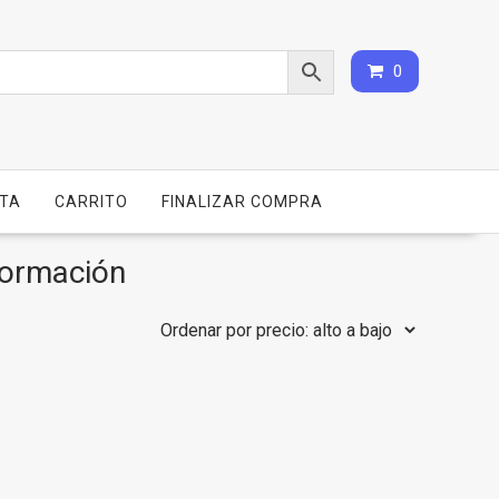
0
NTA
CARRITO
FINALIZAR COMPRA
formación