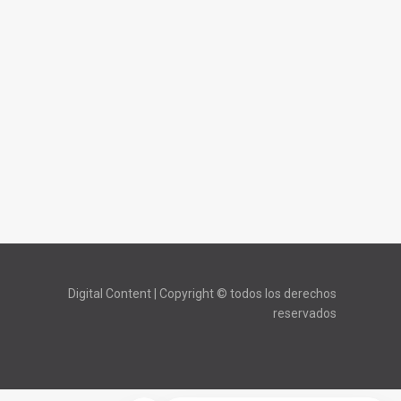
Digital Content | Copyright © todos los derechos
reservados