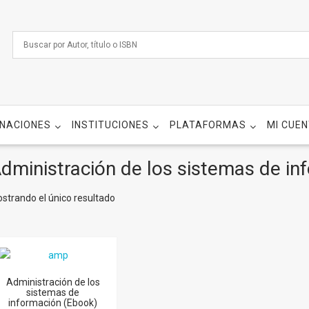
NACIONES
INSTITUCIONES
PLATAFORMAS
MI CUE
dministración de los sistemas de in
strando el único resultado
Administración de los
sistemas de
información (Ebook)