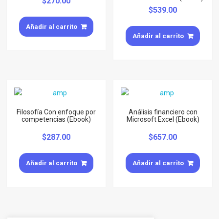
$
270.00
$
539.00
Añadir al carrito
Añadir al carrito
Filosofía Con enfoque por
Análisis financiero con
competencias (Ebook)
Microsoft Excel (Ebook)
$
287.00
$
657.00
Añadir al carrito
Añadir al carrito