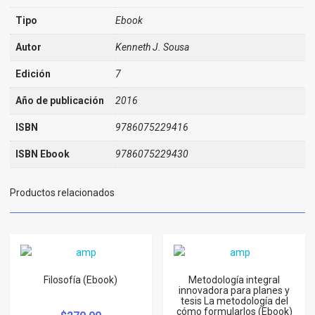
Tipo
Ebook
Autor
Kenneth J. Sousa
Edición
7
Año de publicación
2016
ISBN
9786075229416
ISBN Ebook
9786075229430
Productos relacionados
Filosofía (Ebook)
Metodología integral
innovadora para planes y
tesis La metodología del
cómo formularlos (Ebook)