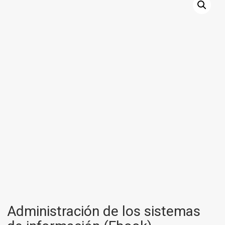
Administración de los sistemas