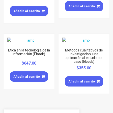
Añadir al carrito
Añadir al carrito
Ética en la tecnología de la
Métodos cualitativos de
información (Ebook)
investigación: una
aplicación al estudio de
caso (Ebook)
$
647.00
$
355.00
Añadir al carrito
Añadir al carrito