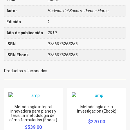
Autor
Herlinda del Socorro Ramos Flores
Edición
1
Año de publicación
2019
ISBN
9786075268255
ISBN Ebook
9786075268255
Productos relacionados
Metodología integral
Metodología de la
innovadora para planes y
investigación (Ebook)
tesis La metodología del
cómo formularlos (Ebook)
$
270.00
$
539.00