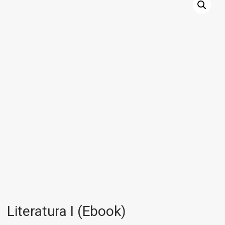
Literatura I (Ebook)